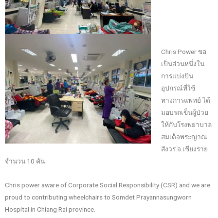
Chris Power ขอ
เป็นส่วนหนึ่งใน
การแบ่งปัน
อุปกรณ์ที่ใช้
ทางการแพทย์ ได้
มอบรถเข็นผู้ป่วย
ให้กับโรงพยาบาล
สมเด็จพระญาณ
สังวร จ.เชียงราย
จำนวน 10 คัน
Chris power aware of Corporate Social Responsibility (CSR) and we are
proud to contributing wheelchairs to Somdet Prayannasungworn
Hospital in Chiang Rai province.