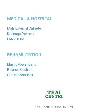
MEDICAL & HOSPITAL
Male External Catheter
Drainage Penrose
Latex Tube
REHABILITATION
Elastic Power Band
Balance Cushion
Professional Ball
Thai Centri (1995) Co., Ltd.